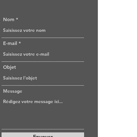
Nom
E-mail
Objet
Message
Envoyer