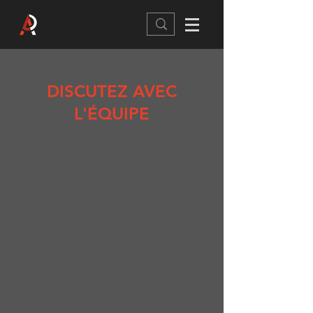
DISCUTEZ AVEC
L'ÉQUIPE