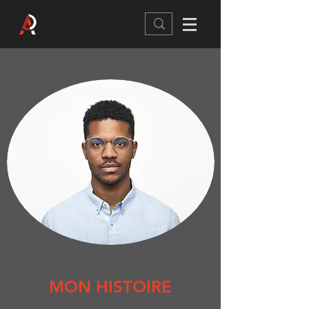
MON HISTOIRE